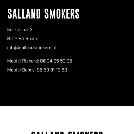
Salland Smokers
Kerkstraat 2
8102 EA Raalte
info@sallandsmokers.nl
Mobiel Richard: 06 34 85 53 35
Mobiel Benny: 06 53 91 18 60