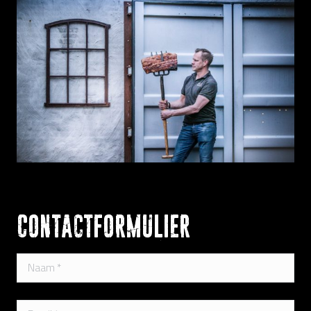
Contactformulier